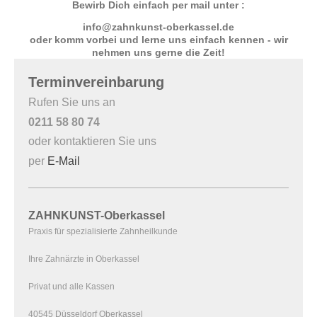
Bewirb Dich einfach per mail unter :
info@zahnkunst-oberkassel.de
oder komm vorbei und lerne uns einfach kennen - wir
nehmen uns gerne die Zeit!
Terminvereinbarung
Rufen Sie uns an
0211 58 80 74
oder kontaktieren Sie uns
per
E-Mail
ZAHNKUNST-Oberkassel
Praxis für spezialisierte Zahnheilkunde
Ihre Zahnärzte in Oberkassel
Privat und alle Kassen
40545 Düsseldorf Oberkassel