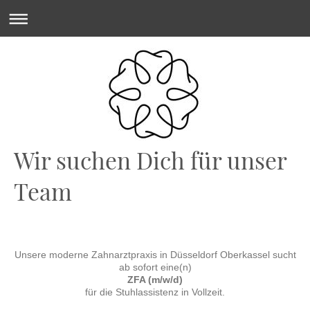
Wir suchen Dich für unser
Team
Unsere moderne Zahnarztpraxis in Düsseldorf Oberkassel sucht
ab sofort eine(n)
ZFA (m/w/d)
für die Stuhlassistenz in Vollzeit.