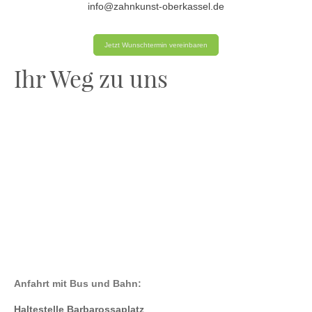
info@zahnkunst-oberkassel.de
Jetzt Wunschtermin vereinbaren
Ihr Weg zu uns
Anfahrt mit Bus und Bahn
:
Haltestelle Barbarossaplatz