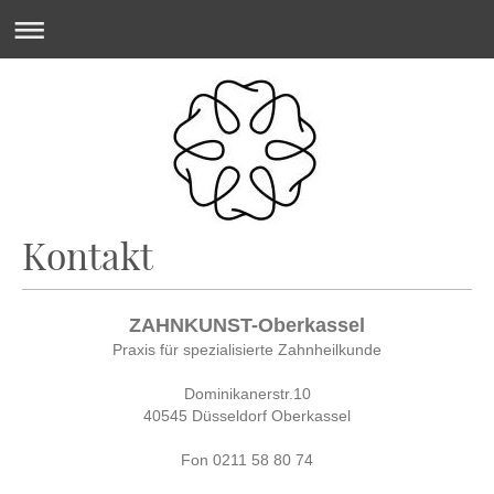
Kontakt
ZAHNKUNST-Oberkassel
Praxis für spezialisierte Zahnheilkunde
Dominikanerstr.10
40545 Düsseldorf Oberkassel
Fon 0211 58 80 74