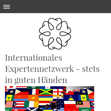
Internationales
Expertennetzwerk - stets
in guten Händen