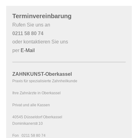
Terminvereinbarung
Rufen Sie uns an
0211 58 80 74
oder kontaktieren Sie uns
per
E-Mail
ZAHNKUNST-Oberkassel
Praxis für spezialisierte Zahnheilkunde
Ihre Zahnärzte in Oberkassel
Privat und alle Kassen
40545 Düsseldorf Oberkassel
Dominikanerstr.10
Fon 0211 58 80 74